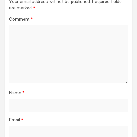
Your email address will not be published.
Required fields
are marked
*
Comment
*
Name
*
Email
*