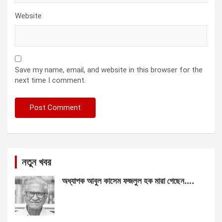
Website
Save my name, email, and website in this browser for the
next time I comment.
নতুন খবর
অধ্যাপক আবুল কাসেম ফজলুল হক মারা গেছেন….