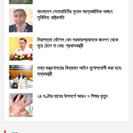
বাংলাদেশ সেনাবাহিনীর সুনাম আন্তর্জাতিক অঙ্গনে
সুবিদিত: রাষ্ট্রপতি
নিরাপত্তা কৌশল যেন সরকারপ্রধানকে জনগণ থেকে
দূরে ঠেলে না দেয়: প্রধানমন্ত্রী
তথ্য মন্ত্রণালয়ের বিদ্যমান আইন যুগোপযোগী করা হবে:
তথ্যমন্ত্রী
২৪ ঘণ্টায় হামের উপসর্গে আরও ৭ শিশুর মৃত্যু