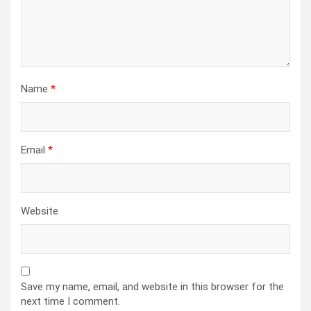
Name
*
Email
*
Website
Save my name, email, and website in this browser for the
next time I comment.