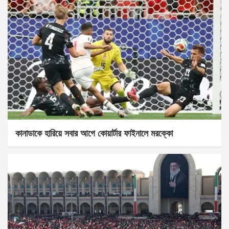
কানাডাকে হারিয়ে সবার আগে কোয়ার্টার ফাইনালে মরক্কো