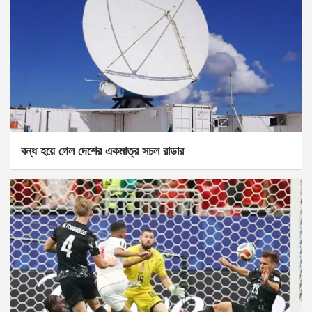
বন্ধ হয়ে গেল দেশের একমাত্র সচল রাডার