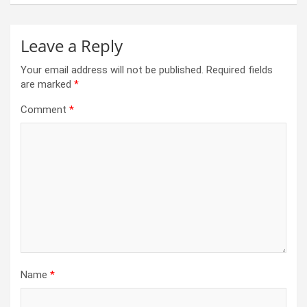
Leave a Reply
Your email address will not be published.
Required fields
are marked
*
Comment
*
Name
*