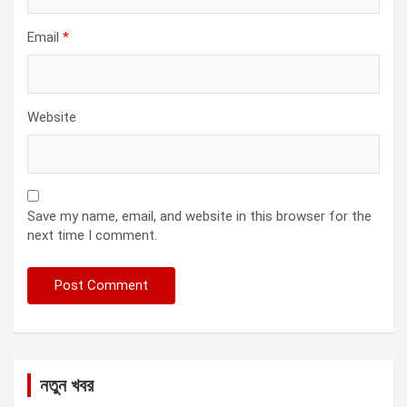
Email
*
Website
Save my name, email, and website in this browser for the
next time I comment.
নতুন খবর