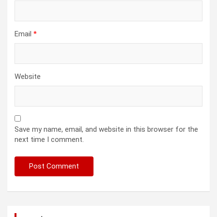
Email
*
Website
Save my name, email, and website in this browser for the
next time I comment.