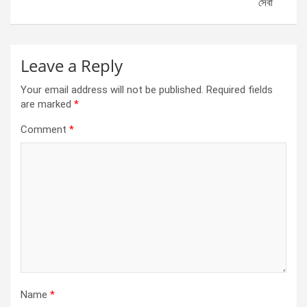
সেবা
Leave a Reply
Your email address will not be published.
Required fields
are marked
*
Comment
*
Name
*