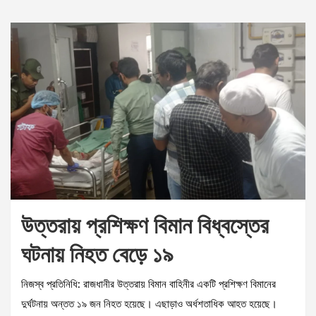
উত্তরায় প্রশিক্ষণ বিমান বিধ্বস্তের
ঘটনায় নিহত বেড়ে ১৯
নিজস্ব প্রতিনিধি: রাজধানীর উত্তরায় বিমান বাহিনীর একটি প্রশিক্ষণ বিমানের
দুর্ঘটনায় অন্তত ১৯ জন নিহত হয়েছে। এছাড়াও অর্ধশতাধিক আহত হয়েছে।