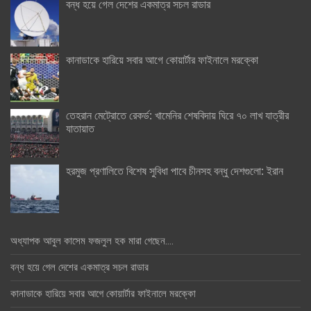
বন্ধ হয়ে গেল দেশের একমাত্র সচল রাডার
কানাডাকে হারিয়ে সবার আগে কোয়ার্টার ফাইনালে মরক্কো
তেহরান মেট্রোতে রেকর্ড: খামেনির শেষবিদায় ঘিরে ৭০ লাখ যাত্রীর
যাতায়াত
হরমুজ প্রণালিতে বিশেষ সুবিধা পাবে চীনসহ বন্ধু দেশগুলো: ইরান
অধ্যাপক আবুল কাসেম ফজলুল হক মারা গেছেন….
বন্ধ হয়ে গেল দেশের একমাত্র সচল রাডার
কানাডাকে হারিয়ে সবার আগে কোয়ার্টার ফাইনালে মরক্কো