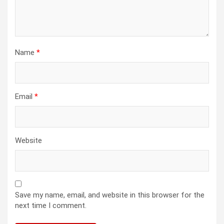
Name
*
Email
*
Website
Save my name, email, and website in this browser for the
next time I comment.