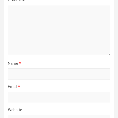
Comment
*
Name
*
Email
*
Website