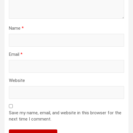
Name
*
Email
*
Website
Save my name, email, and website in this browser for the
next time I comment.