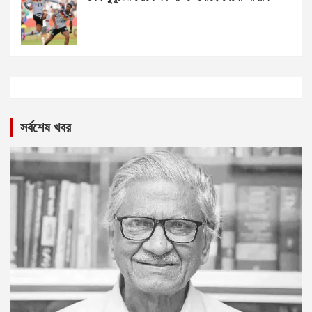
সর্বশেষ খবর