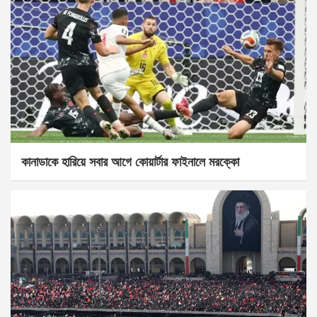
কানাডাকে হারিয়ে সবার আগে কোয়ার্টার ফাইনালে মরক্কো