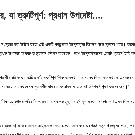
ে, যা ত্রুটিপূর্ণ: প্রধান উপদেষ্টা….
 সংস্কার করা উচিত যাতে এটি একটি প্রজন্মকে উদ্যোক্তা হিসেবে গড়ে তুলতে পারে। আমাদের 
ান উপদেষ্টা অধ্যাপক মুহাম্মদ ইউনূস বলেছেন, দেশে উদ্যোক্তাদের একটি প্রজন্ম তৈরি ক
প্রার্থী তৈরি করে। এটি একটি ত্রুটিপূর্ণ শিক্ষাব্যবস্থা।‘আমাদের শিক্ষা ব্যবস্থাকে এমনভ
। আমাদের তরুণদের মধ্যে সৃজনশীলতার যে সম্ভাবনা রয়েছে তা অবশ্যই পূরণ করতে হবে।’
ক্ষা মন্ত্রণালয় পরিদর্শন করেন। অধ্যাপক মুহাম্মদ ইউনূস বলেন, ‘বাংলাদেশে এমন শিক্ষাব্যব
প্রজন্মের ব্যবধান) কমিয়ে আনার আহ্বান জানিয়ে বলেন, আমাদের অবশ্যই নতুন প্রজন্মের ভাষা,