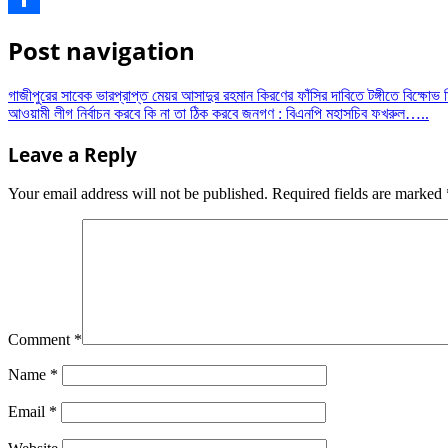
Share
Post navigation
গাজীপুরের সাবেক ভারপ্রাপ্ত মেয়র আসাদুর রহমান কিরণের ফাঁসির দাবিতে টঙ্গীতে বিক্ষো
আওয়ামী লীগ নির্বাচন করবে কি না তা ঠিক করবে জনগণ : বিএনপি মহাসচিব ফখরুল…..
Leave a Reply
Your email address will not be published.
Required fields are marked
Comment
*
Name
*
Email
*