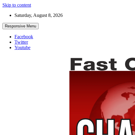
Skip to content
Saturday, August 8, 2026
Responsive Menu
Facebook
Twitter
Youtube