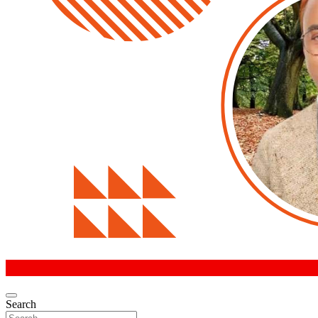
Search