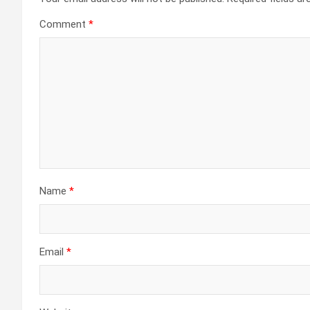
Comment
*
Name
*
Email
*