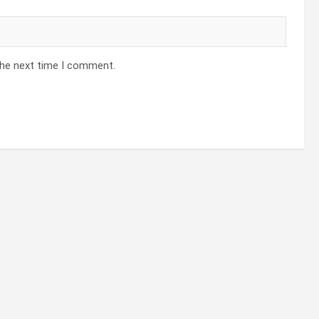
the next time I comment.