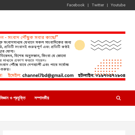
Facebook
Twitter
Youtube
বিজ্ঞান ও প্রযুক্তি
সম্পাদকীয়