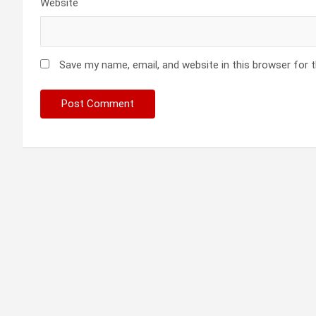
Website
Save my name, email, and website in this browser for 