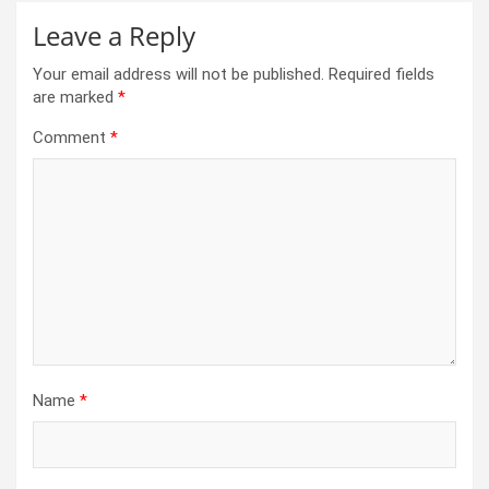
Leave a Reply
Your email address will not be published.
Required fields
are marked
*
Comment
*
Name
*