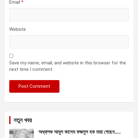
Email
*
Website
Save my name, email, and website in this browser for the
next time I comment.
নতুন খবর
অধ্যাপক আবুল কাসেম ফজলুল হক মারা গেছেন….