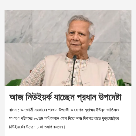
আজ নিউইয়র্ক যাচ্ছেন প্রধান উপদেষ্টা
বাসস : অন্তর্বর্তী সরকারের প্রধান উপদেষ্টা অধ্যাপক মুহাম্মদ ইউনূস জাতিসংঘ
সাধারণ পরিষদের ৮০তম অধিবেশনে যোগ দিতে আজ দিবাগত রাতে যুক্তরাষ্ট্রের
নিউইয়র্কের উদ্দেশে ঢাকা ত্যাগ করবেন।