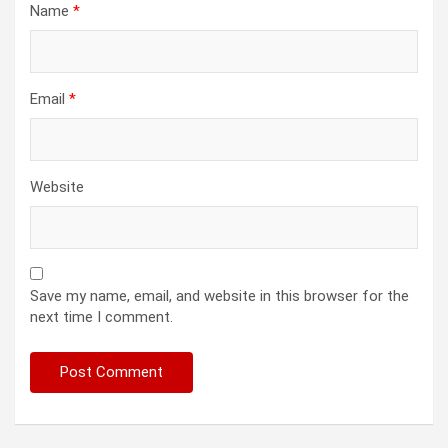
Name
*
Email
*
Website
Save my name, email, and website in this browser for the
next time I comment.