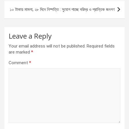
o
er
p
১০ টাকায় মামলা, ২৮ দিনে নিষ্পত্তি : সুযোগ পাচ্ছে দরিদ্র ও প্রান্তিক জনগণ
k
p
Leave a Reply
Your email address will not be published.
Required fields
are marked
*
Comment
*