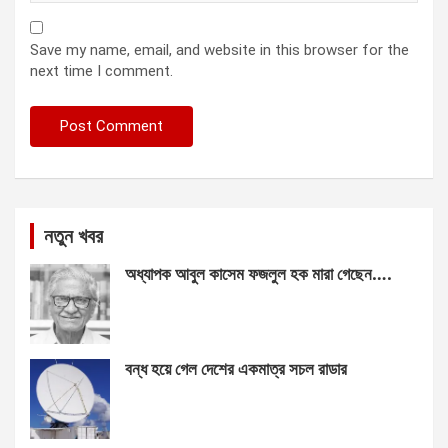
Save my name, email, and website in this browser for the
next time I comment.
নতুন খবর
অধ্যাপক আবুল কাসেম ফজলুল হক মারা গেছেন….
বন্ধ হয়ে গেল দেশের একমাত্র সচল রাডার