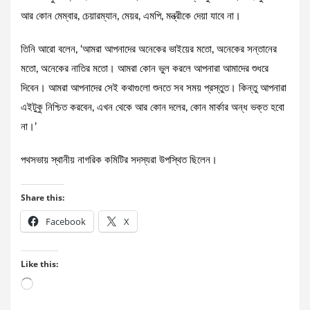
আর কোন মেম্বার, চেয়ারম্যান, মেয়র, এমপি, মন্ত্রীকে দেয়া যাবে না।
তিনি আরো বলেন, ‘আমরা আপনাদের অনেকের ভাইয়ের মতো, অনেকের সন্তানের
মতো, অনেকের নাতির মতো। আমরা কোন ভুল করলে আপনারা আমাদের শুধরে
দিবেন। আমরা আপনাদের সেই কথাগুলো শুনতে সব সময় প্রস্তুত। কিন্তু আপনারা
এইটুকু নিশ্চিত করবেন, এখন থেকে আর কোন দলের, কোন মার্কার অন্ধ ভক্ত হবো
না।’
পথসভায় স্থানীয় নাগরিক কমিটির সদস্যরা উপস্থিত ছিলেন।
Share this:
Facebook
X
Like this:
Loading…