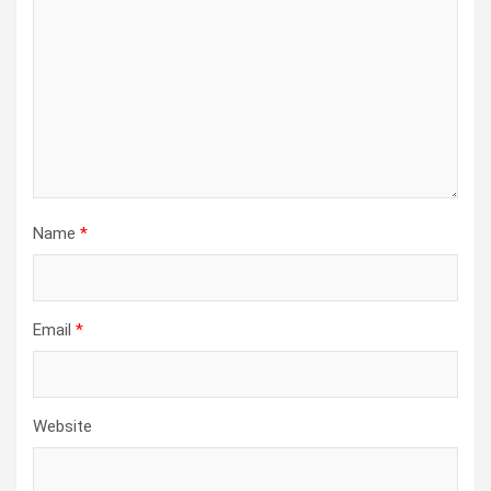
Name
*
Email
*
Website