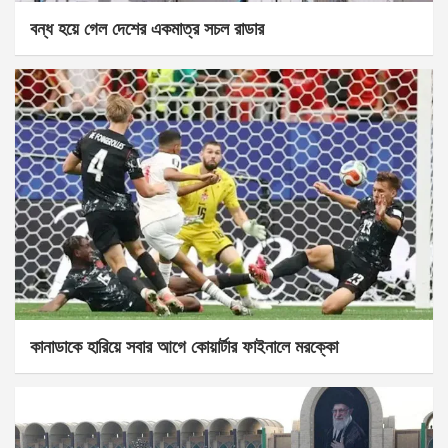
বন্ধ হয়ে গেল দেশের একমাত্র সচল রাডার
কানাডাকে হারিয়ে সবার আগে কোয়ার্টার ফাইনালে মরক্কো