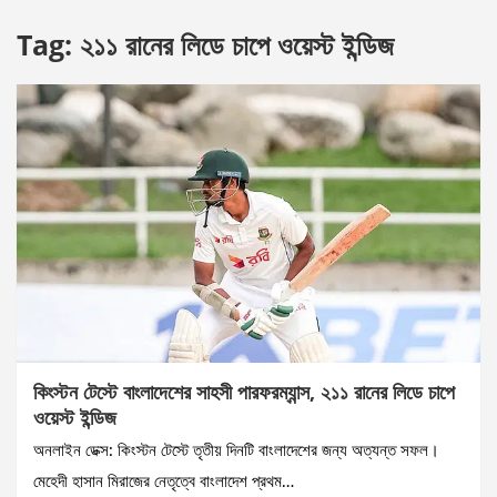
Tag:
২১১ রানের লিডে চাপে ওয়েস্ট ইন্ডিজ
কিংস্টন টেস্টে বাংলাদেশের সাহসী পারফরম্যান্স, ২১১ রানের লিডে চাপে
ওয়েস্ট ইন্ডিজ
অনলাইন ডেক্স: কিংস্টন টেস্টে তৃতীয় দিনটি বাংলাদেশের জন্য অত্যন্ত সফল।
মেহেদী হাসান মিরাজের নেতৃত্বে বাংলাদেশ প্রথম…