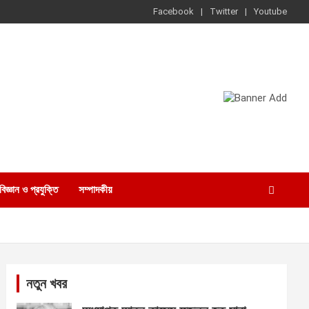
Facebook
Twitter
Youtube
বিজ্ঞান ও প্রযুক্তি
সম্পাদকীয়
নতুন খবর