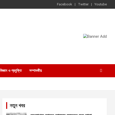
Facebook
Twitter
Youtube
বিজ্ঞান ও প্রযুক্তি
সম্পাদকীয়
নতুন খবর