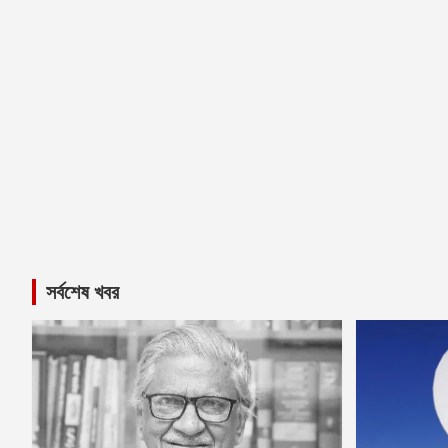
সর্বশেষ খবর