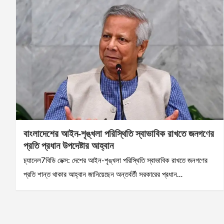
বাংলাদেশের আইন-শৃঙ্খলা পরিস্থিতি স্বাভাবিক রাখতে জনগণের
প্রতি প্রধান উপদেষ্টার আহ্বান
চ্যানেল7বিডি ডেক্স: দেশের আইন-শৃঙ্খলা পরিস্থিতি স্বাভাবিক রাখতে জনগণের
প্রতি শান্ত থাকার আহ্বান জানিয়েছেন অন্তর্বর্তী সরকারের প্রধান…