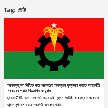
Tag:
ভোট
আইনশৃঙ্খলা নিশ্চিত করে সরকারের অবস্থান দৃশ্যমান করতে অন্তর্বর্তী
সরকারের প্রতি বিএনপির আহ্বান
চ্যানেল7বিডি ডেক্স: দেশে কঠোরভাবে আইনশৃঙ্খলা প্রতিষ্ঠা করে রাষ্ট্র ও সরকারের
ভূমিকা দৃশ্যমান করতে অন্তর্বর্তী সরকারের প্রতি…