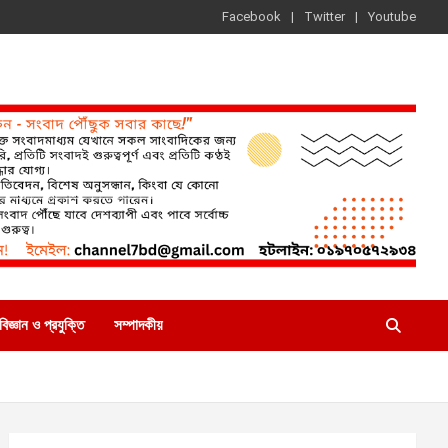
Facebook
Twitter
Youtube
বিজ্ঞান ও প্রযুক্তি
সম্পাদকীয়