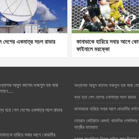
েল দেশের একমাত্র সচল রাডার
কানাডাকে হারিয়ে সবার আগে কোয়া
ফাইনালে মরক্কো
ধ্যাপক আবুল কাসেম ফজলুল হক মারা
অধ্যাপক আবুল কাসেম ফজলুল হক মারা গে
েছেন….
বন্ধ হয়ে গেল দেশের একমাত্র সচল রাডার
কানাডাকে হারিয়ে সবার আগে কোয়ার্টার ফা
ন্ধ হয়ে গেল দেশের একমাত্র সচল রাডার
তেহরান মেট্রোতে রেকর্ড: খামেনির শেষবিদায়
যাত্রীর যাতায়াত
ানাডাকে হারিয়ে সবার আগে কোয়ার্টার