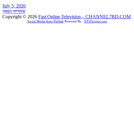
July 5, 2026
প্রধান সম্পাদক
Copyright © 2026
Fast Online Television – CHANNEL7BD.COM
Social Media Auto Publish
Powered By :
XYZScripts.com