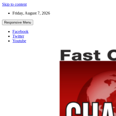
Skip to content
Friday, August 7, 2026
Responsive Menu
Facebook
Twitter
Youtube