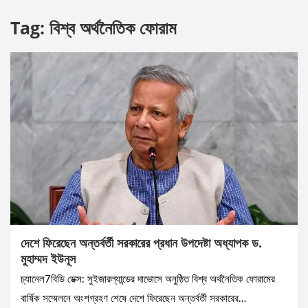
Tag:
বিশ্ব অর্থনৈতিক ফোরাম
দেশে ফিরেছেন অন্তর্বর্তী সরকারের প্রধান উপদেষ্টা অধ্যাপক ড.
মুহাম্মদ ইউনূস
চ্যানেল7বিডি ডেক্স: সুইজারল্যান্ডের দাভোসে অনুষ্ঠিত বিশ্ব অর্থনৈতিক ফোরামের
বার্ষিক সম্মেলনে অংশগ্রহণ শেষে দেশে ফিরেছেন অন্তর্বর্তী সরকারের…