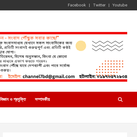
Facebook
Twitter
Youtube
বিজ্ঞান ও প্রযুক্তি
সম্পাদকীয়