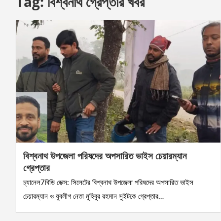
Tag:
বিশ্বনাথ গ্রেপ্তার খবর
বিশ্বনাথ উপজেলা পরিষদের অপসারিত ভাইস চেয়ারম্যান
গ্রেপ্তার
চ্যানেল7বিডি ডেক্স: সিলেটের বিশ্বনাথ উপজেলা পরিষদের অপসারিত ভাইস
চেয়ারম্যান ও যুবলীগ নেতা মুহিবুর রহমান সুইটকে গ্রেপ্তার…