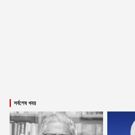
সর্বশেষ খবর