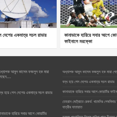
েল দেশের একমাত্র সচল রাডার
কানাডাকে হারিয়ে সবার আগে কোয়া
ফাইনালে মরক্কো
ধ্যাপক আবুল কাসেম ফজলুল হক মারা
অধ্যাপক আবুল কাসেম ফজলুল হক মারা গে
েছেন….
বন্ধ হয়ে গেল দেশের একমাত্র সচল রাডার
কানাডাকে হারিয়ে সবার আগে কোয়ার্টার ফা
ন্ধ হয়ে গেল দেশের একমাত্র সচল রাডার
তেহরান মেট্রোতে রেকর্ড: খামেনির শেষবিদায়
যাত্রীর যাতায়াত
ানাডাকে হারিয়ে সবার আগে কোয়ার্টার