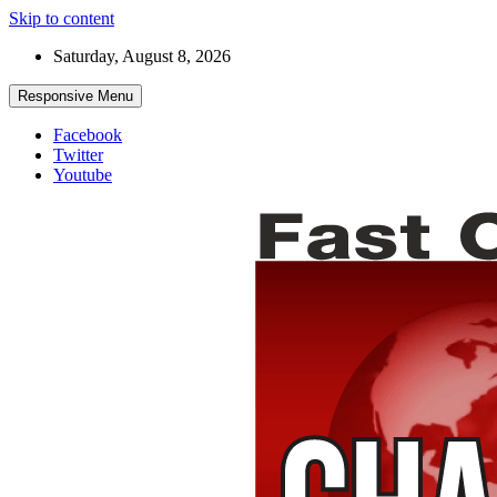
Skip to content
Saturday, August 8, 2026
Responsive Menu
Facebook
Twitter
Youtube