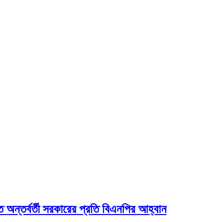
 অন্তর্বর্তী সরকারের প্রতি বিএনপির আহ্বান