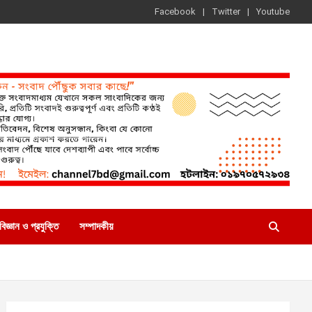
Facebook
Twitter
Youtube
বিজ্ঞান ও প্রযুক্তি
সম্পাদকীয়