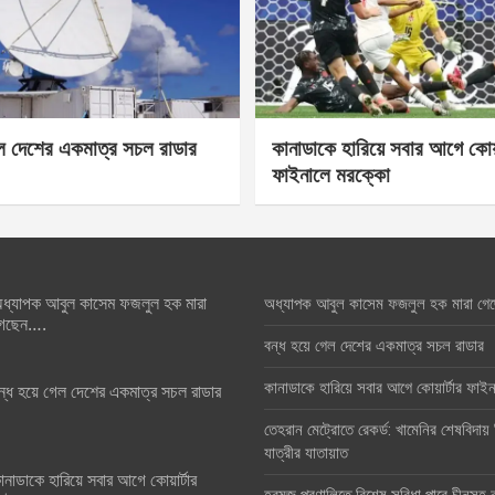
েল দেশের একমাত্র সচল রাডার
কানাডাকে হারিয়ে সবার আগে কোয়া
ফাইনালে মরক্কো
ধ্যাপক আবুল কাসেম ফজলুল হক মারা
অধ্যাপক আবুল কাসেম ফজলুল হক মারা গে
েছেন….
বন্ধ হয়ে গেল দেশের একমাত্র সচল রাডার
কানাডাকে হারিয়ে সবার আগে কোয়ার্টার ফা
ন্ধ হয়ে গেল দেশের একমাত্র সচল রাডার
তেহরান মেট্রোতে রেকর্ড: খামেনির শেষবিদায়
যাত্রীর যাতায়াত
ানাডাকে হারিয়ে সবার আগে কোয়ার্টার