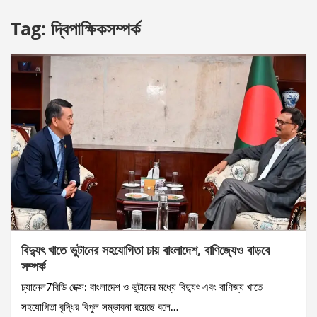
Tag:
দ্বিপাক্ষিকসম্পর্ক
বিদ্যুৎ খাতে ভুটানের সহযোগিতা চায় বাংলাদেশ, বাণিজ্যেও বাড়বে
সম্পর্ক
চ্যানেল7বিডি ডেক্স: বাংলাদেশ ও ভুটানের মধ্যে বিদ্যুৎ এবং বাণিজ্য খাতে
সহযোগিতা বৃদ্ধির বিপুল সম্ভাবনা রয়েছে বলে…