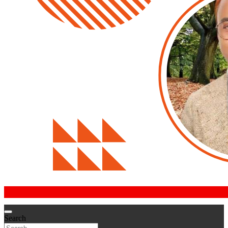
Search