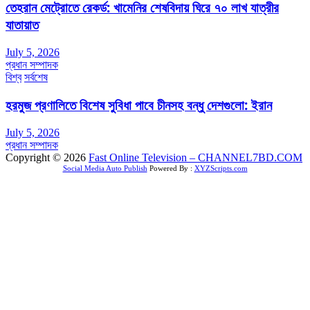
তেহরান মেট্রোতে রেকর্ড: খামেনির শেষবিদায় ঘিরে ৭০ লাখ যাত্রীর
যাতায়াত
July 5, 2026
প্রধান সম্পাদক
বিশ্ব
সর্বশেষ
হরমুজ প্রণালিতে বিশেষ সুবিধা পাবে চীনসহ বন্ধু দেশগুলো: ইরান
July 5, 2026
প্রধান সম্পাদক
Copyright © 2026
Fast Online Television – CHANNEL7BD.COM
Social Media Auto Publish
Powered By :
XYZScripts.com