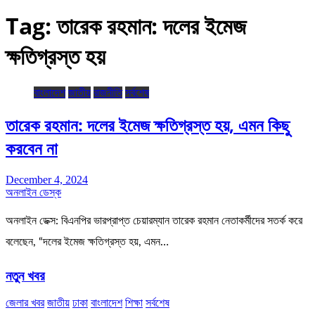
Tag:
তারেক রহমান: দলের ইমেজ
ক্ষতিগ্রস্ত হয়
বাংলাদেশ
জাতীয়
রাজনীতি
সর্বশেষ
তারেক রহমান: দলের ইমেজ ক্ষতিগ্রস্ত হয়, এমন কিছু
করবেন না
December 4, 2024
অনলাইন ডেস্ক
অনলাইন ডেক্স: বিএনপির ভারপ্রাপ্ত চেয়ারম্যান তারেক রহমান নেতাকর্মীদের সতর্ক করে
বলেছেন, “দলের ইমেজ ক্ষতিগ্রস্ত হয়, এমন…
নতুন খবর
জেলার খবর
জাতীয়
ঢাকা
বাংলাদেশ
শিক্ষা
সর্বশেষ