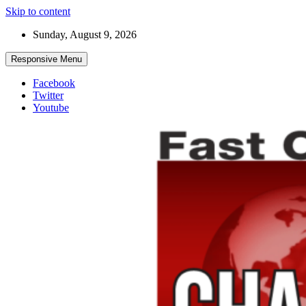
Skip to content
Sunday, August 9, 2026
Responsive Menu
Facebook
Twitter
Youtube