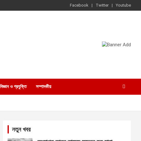
Facebook
Twitter
Youtube
বিজ্ঞান ও প্রযুক্তি
সম্পাদকীয়
নতুন খবর