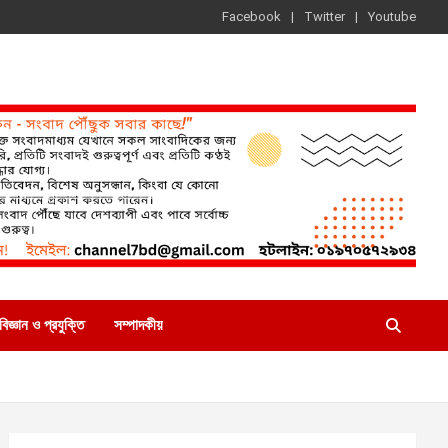
Facebook
Twitter
Youtube
বিজ্ঞান ও প্রযুক্তি
সম্পাদকীয়