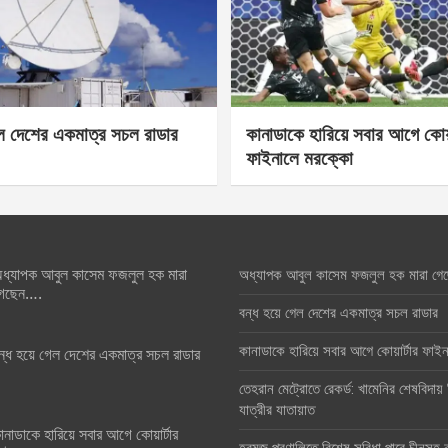
েল দেশের একমাত্র সচল রাডার
কানাডাকে হারিয়ে সবার আগে কোয়া
ফাইনালে মরক্কো
ধ্যাপক আবুল কাসেম ফজলুল হক মারা
অধ্যাপক আবুল কাসেম ফজলুল হক মারা গে
েছেন….
বন্ধ হয়ে গেল দেশের একমাত্র সচল রাডার
কানাডাকে হারিয়ে সবার আগে কোয়ার্টার ফা
ন্ধ হয়ে গেল দেশের একমাত্র সচল রাডার
তেহরান মেট্রোতে রেকর্ড: খামেনির শেষবিদায়
যাত্রীর যাতায়াত
ানাডাকে হারিয়ে সবার আগে কোয়ার্টার