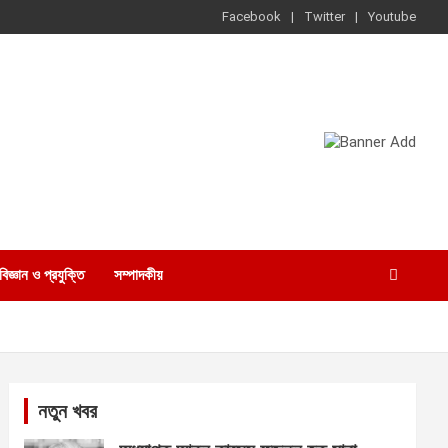
Facebook
Twitter
Youtube
বিজ্ঞান ও প্রযুক্তি
সম্পাদকীয়
নতুন খবর