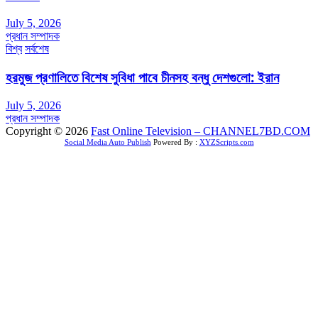
July 5, 2026
প্রধান সম্পাদক
বিশ্ব
সর্বশেষ
হরমুজ প্রণালিতে বিশেষ সুবিধা পাবে চীনসহ বন্ধু দেশগুলো: ইরান
July 5, 2026
প্রধান সম্পাদক
Copyright © 2026
Fast Online Television – CHANNEL7BD.COM
Social Media Auto Publish
Powered By :
XYZScripts.com