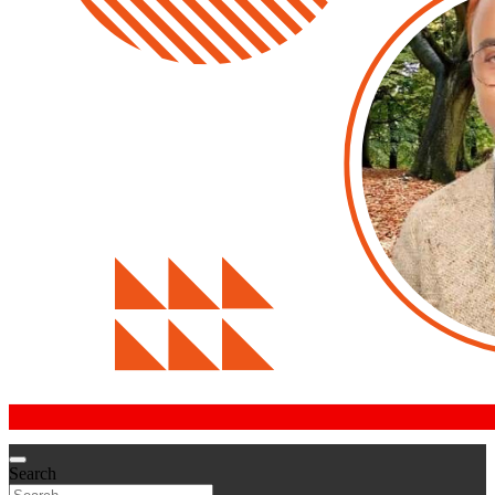
Search