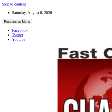
Skip to content
Saturday, August 8, 2026
Responsive Menu
Facebook
Twitter
Youtube