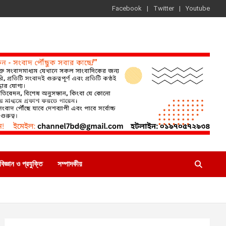
Facebook
Twitter
Youtube
বিজ্ঞান ও প্রযুক্তি
সম্পাদকীয়