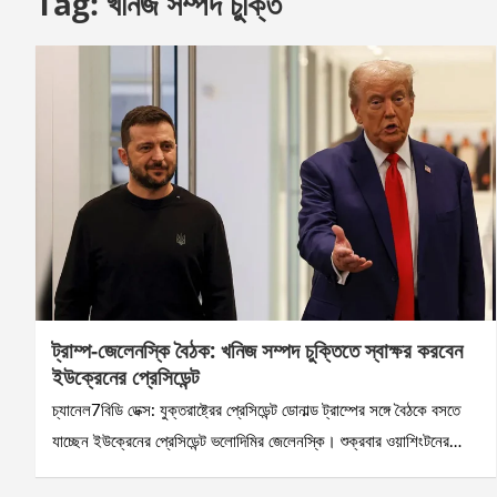
Tag:
খনিজ সম্পদ চুক্তি
ট্রাম্প-জেলেনস্কি বৈঠক: খনিজ সম্পদ চুক্তিতে স্বাক্ষর করবেন
ইউক্রেনের প্রেসিডেন্ট
চ্যানেল7বিডি ডেক্স: যুক্তরাষ্ট্রের প্রেসিডেন্ট ডোনাল্ড ট্রাম্পের সঙ্গে বৈঠকে বসতে
যাচ্ছেন ইউক্রেনের প্রেসিডেন্ট ভলোদিমির জেলেনস্কি। শুক্রবার ওয়াশিংটনের…