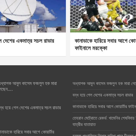
েল দেশের একমাত্র সচল রাডার
কানাডাকে হারিয়ে সবার আগে কোয়া
ফাইনালে মরক্কো
ধ্যাপক আবুল কাসেম ফজলুল হক মারা
অধ্যাপক আবুল কাসেম ফজলুল হক মারা গে
েছেন….
বন্ধ হয়ে গেল দেশের একমাত্র সচল রাডার
কানাডাকে হারিয়ে সবার আগে কোয়ার্টার ফা
ন্ধ হয়ে গেল দেশের একমাত্র সচল রাডার
তেহরান মেট্রোতে রেকর্ড: খামেনির শেষবিদায়
যাত্রীর যাতায়াত
ানাডাকে হারিয়ে সবার আগে কোয়ার্টার