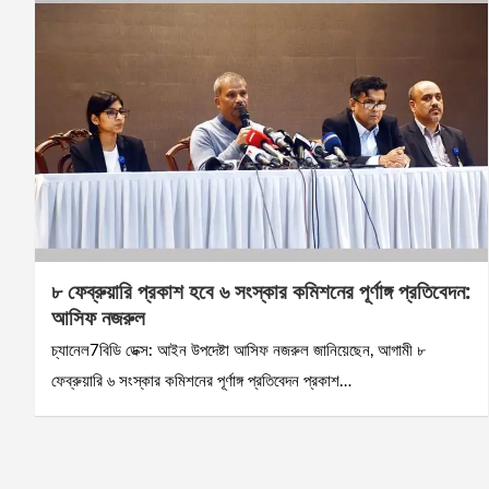
৮ ফেব্রুয়ারি প্রকাশ হবে ৬ সংস্কার কমিশনের পূর্ণাঙ্গ প্রতিবেদন:
আসিফ নজরুল
চ্যানেল7বিডি ডেক্স: আইন উপদেষ্টা আসিফ নজরুল জানিয়েছেন, আগামী ৮
ফেব্রুয়ারি ৬ সংস্কার কমিশনের পূর্ণাঙ্গ প্রতিবেদন প্রকাশ…