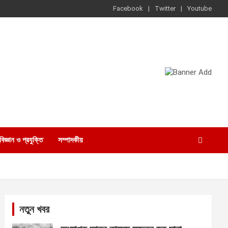
Facebook
Twitter
Youtube
বিজ্ঞান ও প্রযুক্তি
সম্পাদকীয়
নতুন খবর