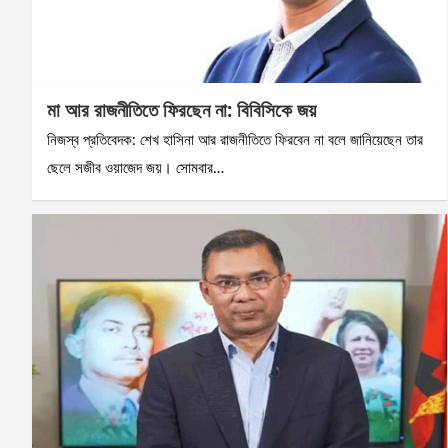
মা আর রাজনীতিতে ফিরছেন না: বিবিসিকে জয়
নিজস্ব প্রতিবেদক: শেখ হাসিনা আর রাজনীতিতে ফিরবেন না বলে জানিয়েছেন তার
ছেলে সজীব ওয়াজেদ জয়। সোমবার…