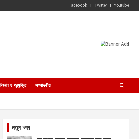
Facebook
Twitter
Youtube
বিজ্ঞান ও প্রযুক্তি
সম্পাদকীয়
নতুন খবর