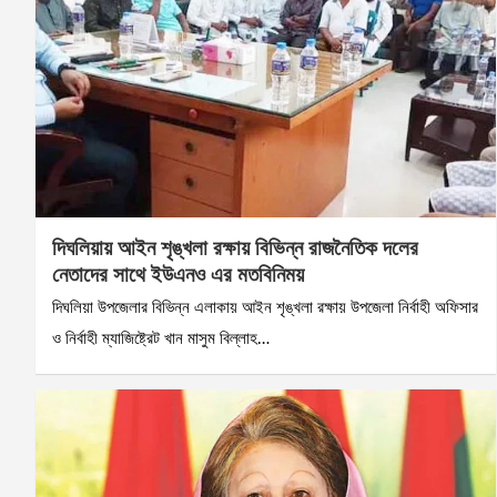
দিঘলিয়ায় আইন শৃঙ্খলা রক্ষায় বিভিন্ন রাজনৈতিক দলের
নেতাদের সাথে ইউএনও এর মতবিনিময়
দিঘলিয়া উপজেলার বিভিন্ন এলাকায় আইন শৃঙ্খলা রক্ষায় উপজেলা নির্বাহী অফিসার
ও নির্বাহী ম্যাজিষ্ট্রেট খান মাসুম বিল্লাহ…