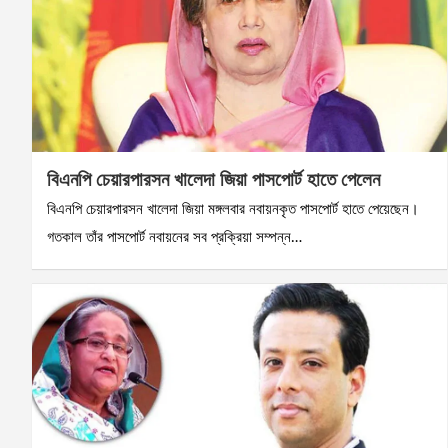
বিএনপি চেয়ারপারসন খালেদা জিয়া পাসপোর্ট হাতে পেলেন
বিএনপি চেয়ারপারসন খালেদা জিয়া মঙ্গলবার নবায়নকৃত পাসপোর্ট হাতে পেয়েছেন।
গতকাল তাঁর পাসপোর্ট নবায়নের সব প্রক্রিয়া সম্পন্ন…