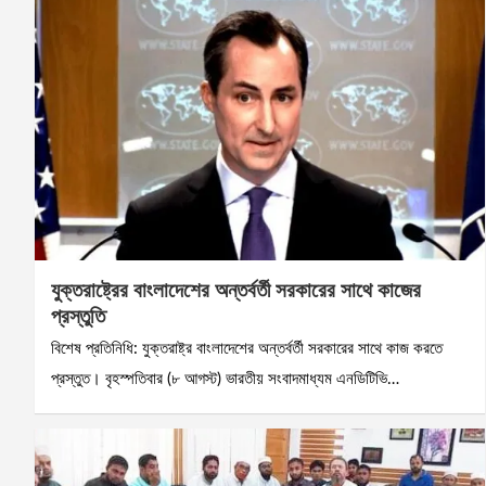
যুক্তরাষ্ট্রের বাংলাদেশের অন্তর্বর্তী সরকারের সাথে কাজের
প্রস্তুতি
বিশেষ প্রতিনিধি: যুক্তরাষ্ট্র বাংলাদেশের অন্তর্বর্তী সরকারের সাথে কাজ করতে
প্রস্তুত। বৃহস্পতিবার (৮ আগস্ট) ভারতীয় সংবাদমাধ্যম এনডিটিভি…