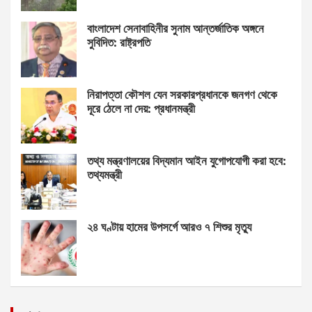
বাংলাদেশ সেনাবাহিনীর সুনাম আন্তর্জাতিক অঙ্গনে
সুবিদিত: রাষ্ট্রপতি
নিরাপত্তা কৌশল যেন সরকারপ্রধানকে জনগণ থেকে
দূরে ঠেলে না দেয়: প্রধানমন্ত্রী
তথ্য মন্ত্রণালয়ের বিদ্যমান আইন যুগোপযোগী করা হবে:
তথ্যমন্ত্রী
২৪ ঘণ্টায় হামের উপসর্গে আরও ৭ শিশুর মৃত্যু