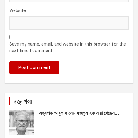
Website
Save my name, email, and website in this browser for the
next time I comment.
নতুন খবর
অধ্যাপক আবুল কাসেম ফজলুল হক মারা গেছেন….