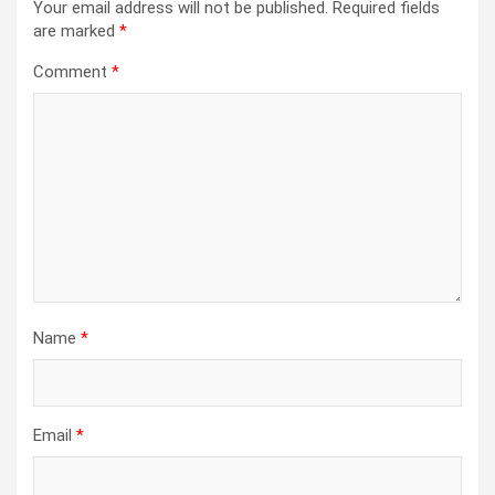
Your email address will not be published.
Required fields
are marked
*
Comment
*
Name
*
Email
*