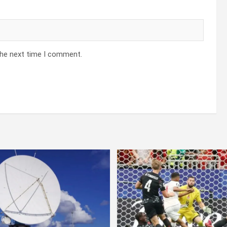
the next time I comment.