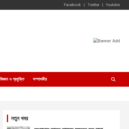
Facebook
Twitter
Youtube
বিজ্ঞান ও প্রযুক্তি
সম্পাদকীয়
নতুন খবর