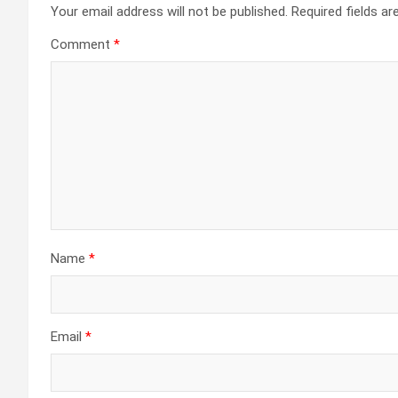
Your email address will not be published.
Required fields a
Comment
*
Name
*
Email
*