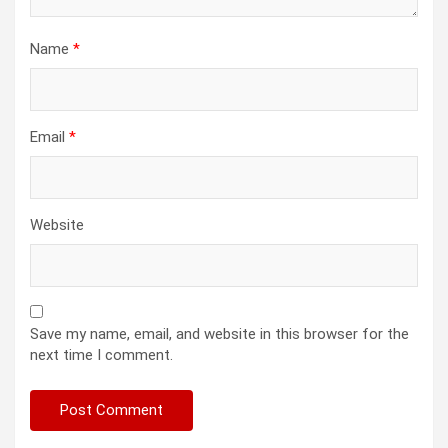
Name
*
Email
*
Website
Save my name, email, and website in this browser for the
next time I comment.