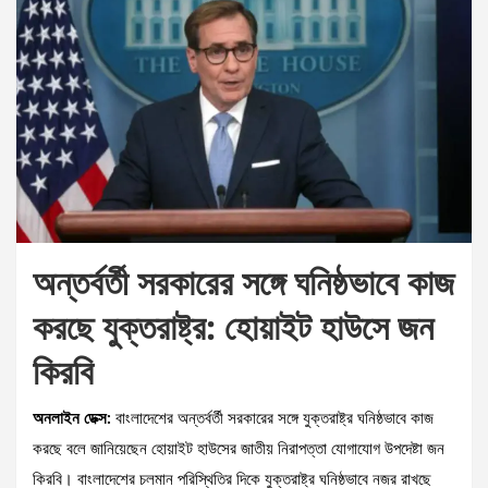
অন্তর্বর্তী সরকারের সঙ্গে ঘনিষ্ঠভাবে কাজ
করছে যুক্তরাষ্ট্র: হোয়াইট হাউসে জন
কিরবি
অনলাইন ডেক্স:
বাংলাদেশের অন্তর্বর্তী সরকারের সঙ্গে যুক্তরাষ্ট্র ঘনিষ্ঠভাবে কাজ
করছে বলে জানিয়েছেন হোয়াইট হাউসের জাতীয় নিরাপত্তা যোগাযোগ উপদেষ্টা জন
কিরবি। বাংলাদেশের চলমান পরিস্থিতির দিকে যুক্তরাষ্ট্র ঘনিষ্ঠভাবে নজর রাখছে