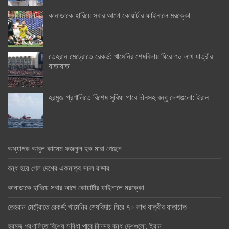
কানাডাকে হারিয়ে সবার আগে কোয়ার্টার ফাইনালে মরক্কো
তেহরান মেট্রোতে রেকর্ড: খামেনির শেষবিদায় ঘিরে ৭০ লাখ যাত্রীর
যাতায়াত
হরমুজ প্রণালিতে বিশেষ সুবিধা পাবে চীনসহ বন্ধু দেশগুলো: ইরান
অধ্যাপক আবুল কাসেম ফজলুল হক মারা গেছেন….
বন্ধ হয়ে গেল দেশের একমাত্র সচল রাডার
কানাডাকে হারিয়ে সবার আগে কোয়ার্টার ফাইনালে মরক্কো
তেহরান মেট্রোতে রেকর্ড: খামেনির শেষবিদায় ঘিরে ৭০ লাখ যাত্রীর যাতায়াত
হরমুজ প্রণালিতে বিশেষ সুবিধা পাবে চীনসহ বন্ধু দেশগুলো: ইরান