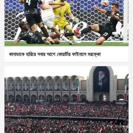
কানাডাকে হারিয়ে সবার আগে কোয়ার্টার ফাইনালে মরক্কো